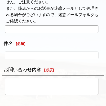
せん。ご注意ください。
また、弊店からのお返事が迷惑メールとして処理さ
れる場合がございますので、迷惑メールフォルダも
ご確認ください。
件名
[
必須
]
お問い合わせ内容
[
必須
]