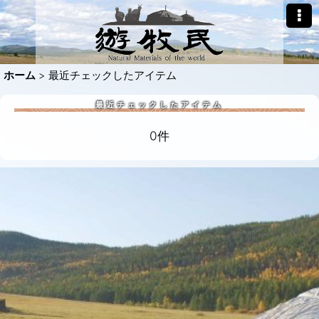
ホーム
>
最近チェックしたアイテム
最近チェックしたアイテム
0件