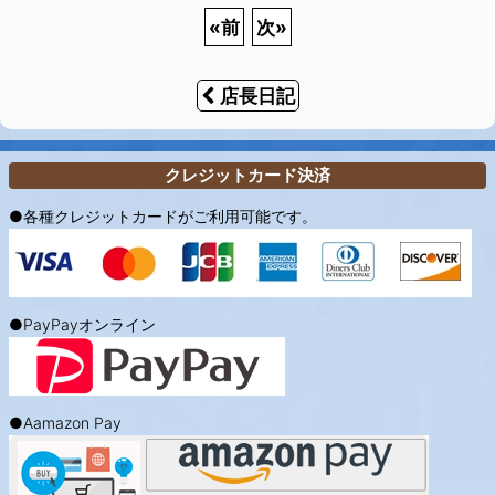
«
前
次
»
店長日記
クレジットカード決済
●各種クレジットカードがご利用可能です。
●PayPayオンライン
●Aamazon Pay