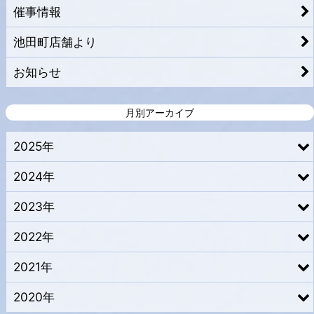
催事情報
池田町店舗より
お知らせ
月別アーカイブ
2025年
2024年
2023年
2022年
2021年
2020年