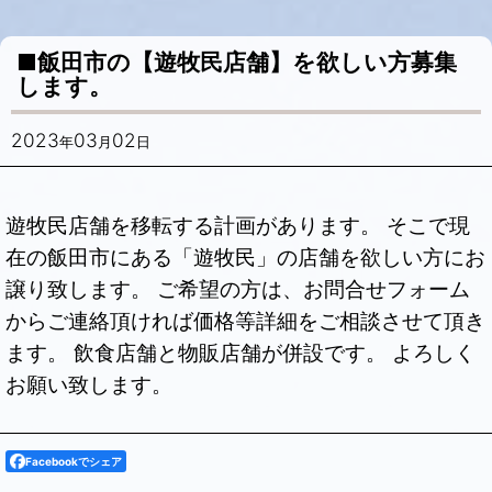
■飯田市の【遊牧民店舗】を欲しい方募集
します。
2023
03
02
年
月
日
遊牧民店舗を移転する計画があります。 そこで現
在の飯田市にある「遊牧民」の店舗を欲しい方にお
譲り致します。 ご希望の方は、お問合せフォーム
からご連絡頂ければ価格等詳細をご相談させて頂き
ます。 飲食店舗と物販店舗が併設です。 よろしく
お願い致します。
Facebookでシェア