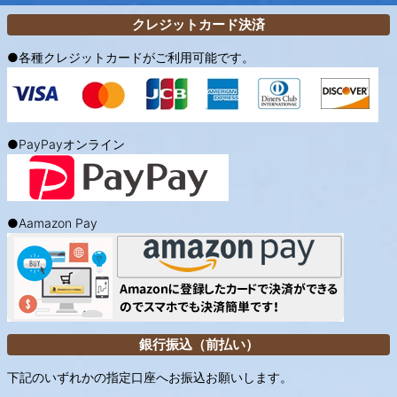
クレジットカード決済
●各種クレジットカードがご利用可能です。
●PayPayオンライン
●Aamazon Pay
銀行振込（前払い）
下記のいずれかの指定口座へお振込お願いします。