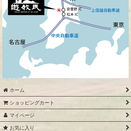
ホーム
ショッピングカート
マイページ
お気に入り