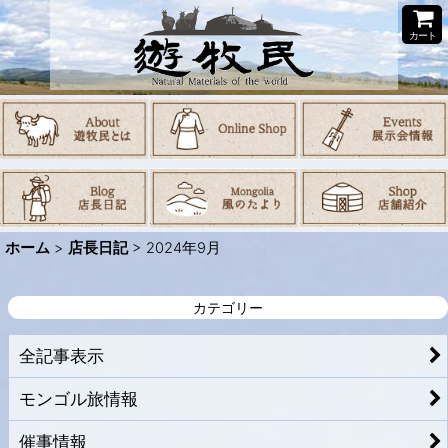
カート
ホーム
>
店長日記
>
2024年9月
カテゴリー
全記事表示
モンゴル旅情報
催事情報