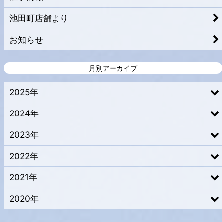
池田町店舗より
お知らせ
月別アーカイブ
2025年
2024年
2023年
2022年
2021年
2020年