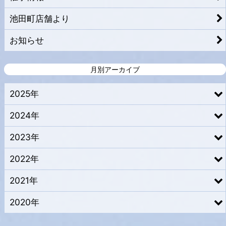
池田町店舗より
お知らせ
月別アーカイブ
2025年
2024年
2023年
2022年
2021年
2020年