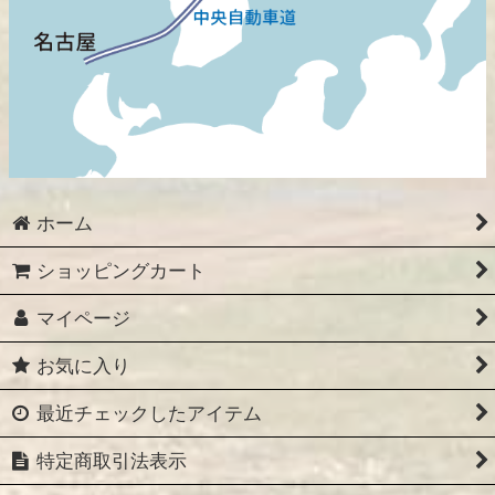
ホーム
ショッピングカート
マイページ
お気に入り
最近チェックしたアイテム
特定商取引法表示