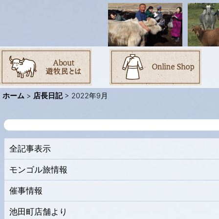
ホーム
>
店長日記
>
2022年9月
全記事表示
モンゴル旅情報
催事情報
池田町店舗より