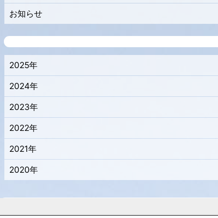
お知らせ
2025年
2024年
2023年
2022年
2021年
2020年