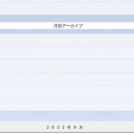
月別アーカイブ
2022年9月