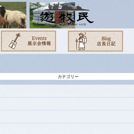
カテゴリー