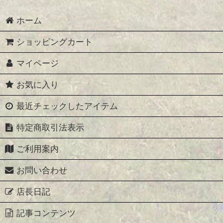
ホーム
ショッピングカート
マイページ
お気に入り
最近チェックしたアイテム
特定商取引法表示
ご利用案内
お問い合わせ
店長日記
記事コンテンツ