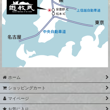
ホーム
ショッピングカート
マイページ
お気に入り