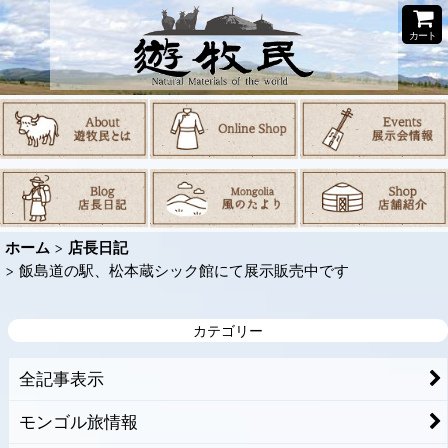
カート
ホーム
>
店長日記
>
飯島道の駅、松本蔵シック館にて展示販売中です
カテゴリー
全記事表示
モンゴル旅情報