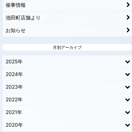
催事情報
池田町店舗より
お知らせ
月別アーカイブ
2025年
2024年
2023年
2022年
2021年
2020年