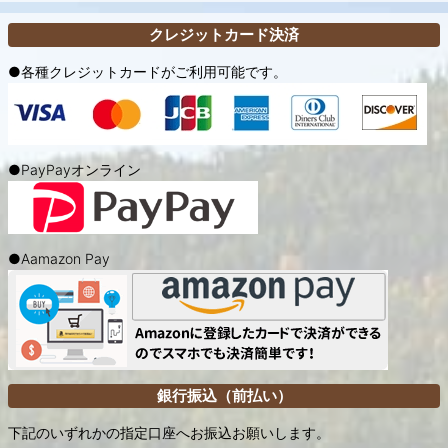
クレジットカード決済
●各種クレジットカードがご利用可能です。
●PayPayオンライン
●Aamazon Pay
銀行振込（前払い）
下記のいずれかの指定口座へお振込お願いします。