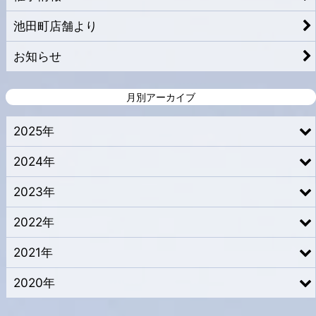
池田町店舗より
お知らせ
月別アーカイブ
2025年
2024年
2023年
2022年
2021年
2020年