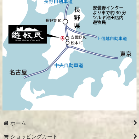
ホーム
ショッピングカート