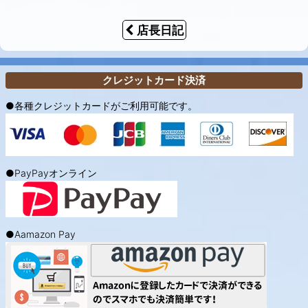
店長日記
クレジットカード決済
●各種クレジットカードがご利用可能です。
●PayPayオンライン
●Aamazon Pay