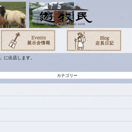
ェ」に出店します。
カテゴリー