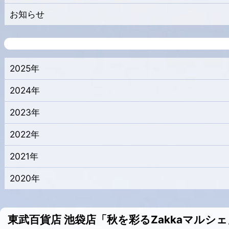
お知らせ
2025年
2024年
2023年
2022年
2021年
2020年
東武百貨店 池袋店「秋を彩るZakkaマルシ