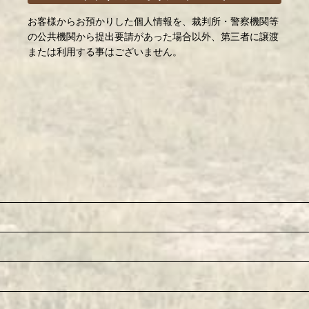
お客様からお預かりした個人情報を、裁判所・警察機関等
の公共機関から提出要請があった場合以外、第三者に譲渡
または利用する事はございません。