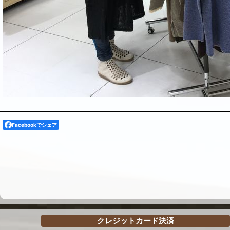
Facebookでシェア
クレジットカード決済