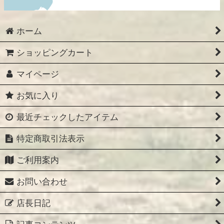
ホーム
ショッピングカート
マイページ
お気に入り
最近チェックしたアイテム
特定商取引法表示
ご利用案内
お問い合わせ
店長日記