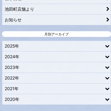
池田町店舗より
お知らせ
月別アーカイブ
2025年
2024年
2023年
2022年
2021年
2020年