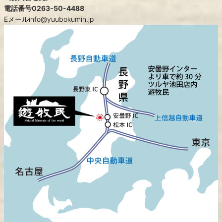
電話番号
0263-50-4488
Eメールinfo@yuubokumin.jp