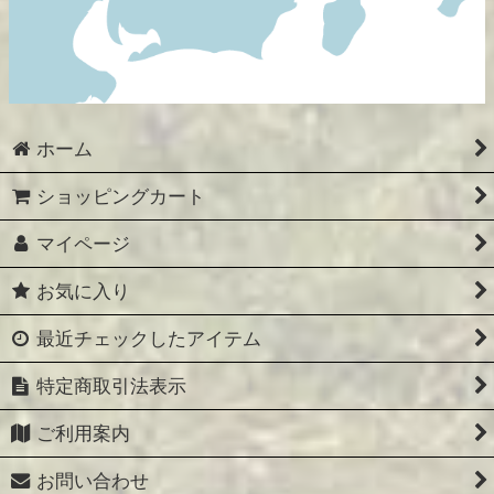
ホーム
ショッピングカート
マイページ
お気に入り
最近チェックしたアイテム
特定商取引法表示
ご利用案内
お問い合わせ