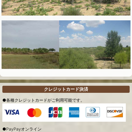
クレジットカード決済
●各種クレジットカードがご利用可能です。
●PayPayオンライン