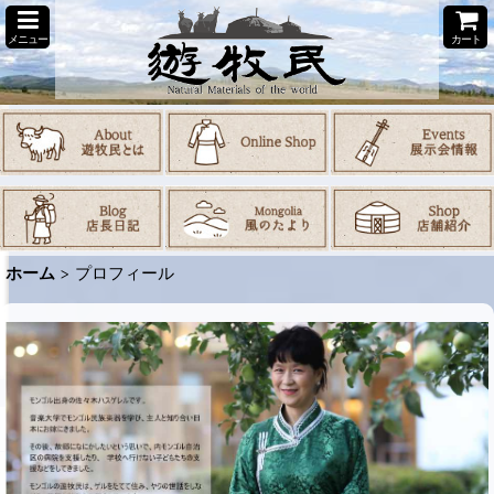
メニュー
カート
ホーム
>
プロフィール