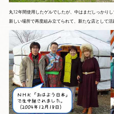
丸12年間使用したゲルでしたが、中はまだしっかり
新しい場所で再度組み立てられて、新たな店として活