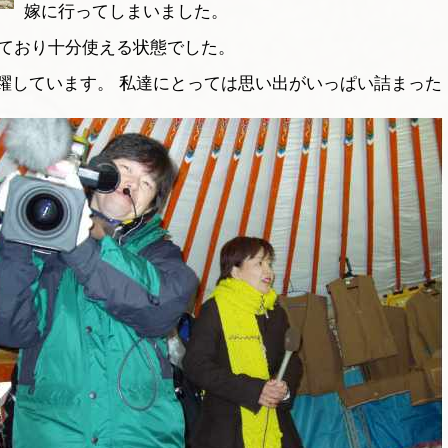
嫁に行ってしまいました。
しており十分使える状態でした。
躍しています。 私達にとっては思い出がいっぱい詰まった