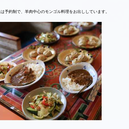
ムは予約制で、羊肉中心のモンゴル料理をお出ししています。