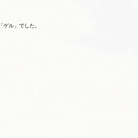
「ゲル」でした。