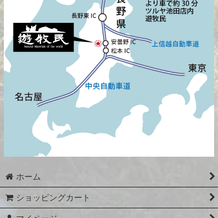
ホーム
ショッピングカート